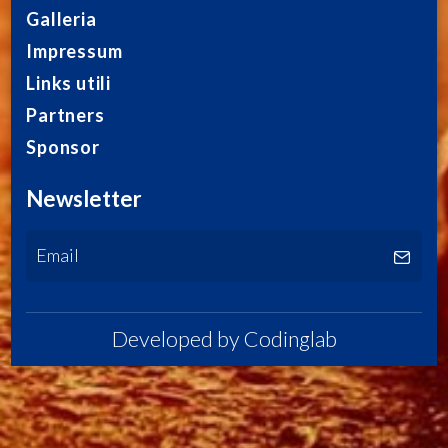
Galleria
Impressum
Links utili
Partners
Sponsor
Newsletter
Developed by
Codinglab